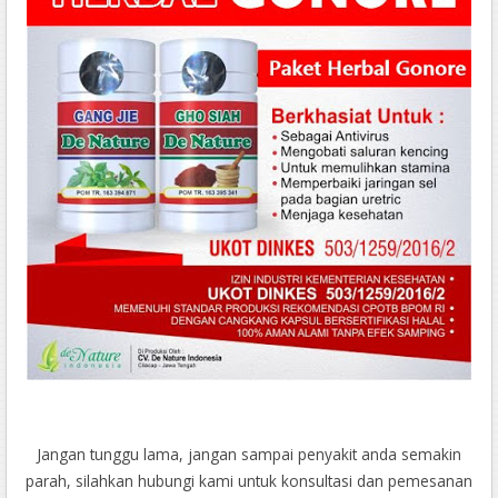
Jangan tunggu lama, jangan sampai penyakit anda semakin
parah, silahkan hubungi kami untuk konsultasi dan pemesanan