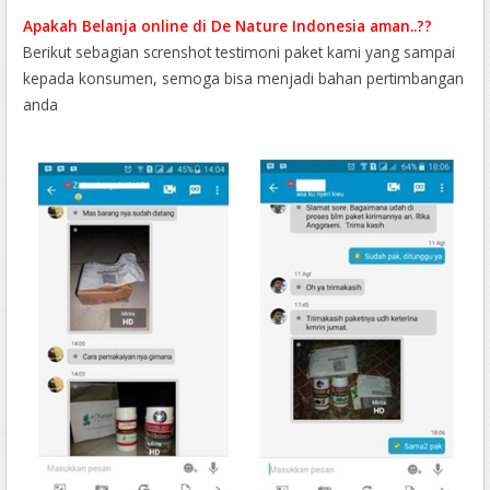
Apakah Belanja online di De Nature Indonesia aman..??
Berikut sebagian screnshot testimoni paket kami yang sampai
kepada konsumen, semoga bisa menjadi bahan pertimbangan
anda