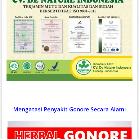
Mengatasi Penyakit Gonore Secara Alami