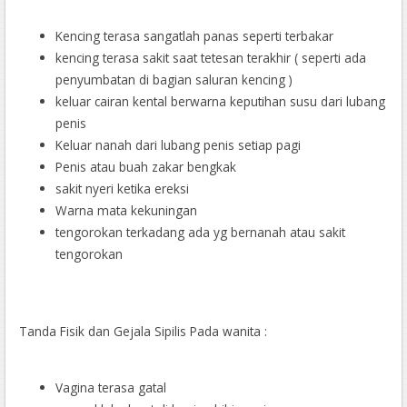
Kencing terasa sangatlah panas seperti terbakar
kencing terasa sakit saat tetesan terakhir ( seperti ada
penyumbatan di bagian saluran kencing )
keluar cairan kental berwarna keputihan susu dari lubang
penis
Keluar nanah dari lubang penis setiap pagi
Penis atau buah zakar bengkak
sakit nyeri ketika ereksi
Warna mata kekuningan
tengorokan terkadang ada yg bernanah atau sakit
tengorokan
Tanda Fisik dan Gejala Sipilis Pada wanita :
Vagina terasa gatal