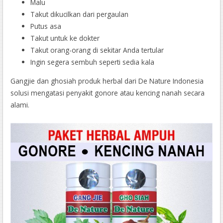
Malu
Takut dikucilkan dari pergaulan
Putus asa
Takut untuk ke dokter
Takut orang-orang di sekitar Anda tertular
Ingin segera sembuh seperti sedia kala
Gangjie dan ghosiah produk herbal dari De Nature Indonesia
solusi mengatasi penyakit gonore atau kencing nanah secara
alami.