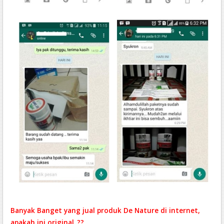
Banyak Banget yang jual produk De Nature di internet,
apakah ini original..??