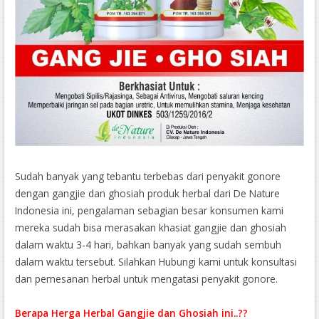
Sudah banyak yang tebantu terbebas dari penyakit gonore
dengan gangjie dan ghosiah produk herbal dari De Nature
Indonesia ini, pengalaman sebagian besar konsumen kami
mereka sudah bisa merasakan khasiat gangjie dan ghosiah
dalam waktu 3-4 hari, bahkan banyak yang sudah sembuh
dalam waktu tersebut. Silahkan Hubungi kami untuk konsultasi
dan pemesanan herbal untuk mengatasi penyakit gonore.
Berapa Herga Herbal Gangjie dan Ghosiah ini..??