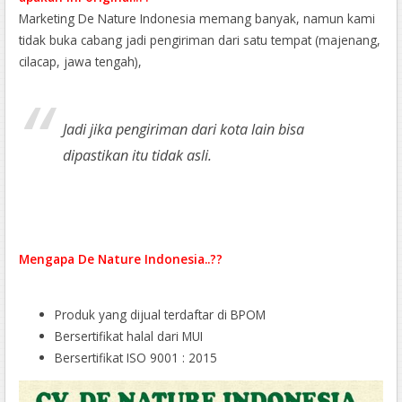
Marketing De Nature Indonesia memang banyak, namun kami
tidak buka cabang jadi pengiriman dari satu tempat (majenang,
cilacap, jawa tengah),
Jadi jika pengiriman dari kota lain bisa
dipastikan itu tidak asli.
Mengapa De Nature Indonesia..??
Produk yang dijual terdaftar di BPOM
Bersertifikat halal dari MUI
Bersertifikat ISO 9001 : 2015